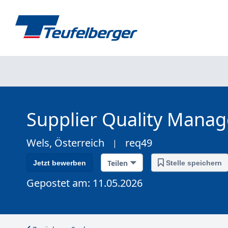
Supplier Quality Manag
Wels, Österreich
req49
|
Teilen
Jetzt bewerben
Stelle speichern
Gepostet am: 11.05.2026